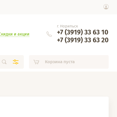
г. Норильск
+7 (3919) 33 63 10
Скидки и акции
+7 (3919) 33 63 20
Корзина пуста