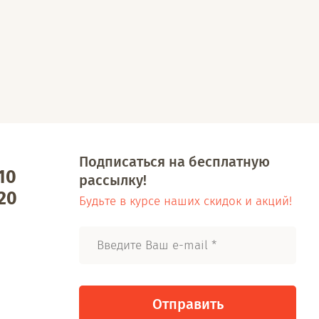
Подписаться на бесплатную
 10
рассылку!
 20
Будьте в курсе наших скидок и акций!
Отправить