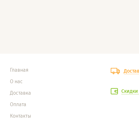
Главная
Доста
О нас
Скидки
Доставка
Оплата
Контакты