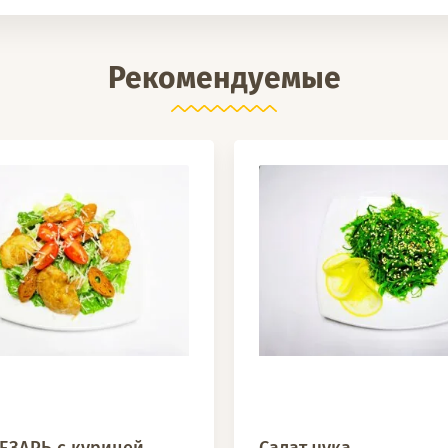
Рекомендуемые