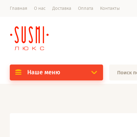
Главная
О нас
Доставка
Оплата
Контакты
Наше меню