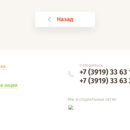
Назад
г. Норильск
вка
+7 (3919) 33 63
+7 (3919) 33 63
 и акции
Мы в социальных сетях: